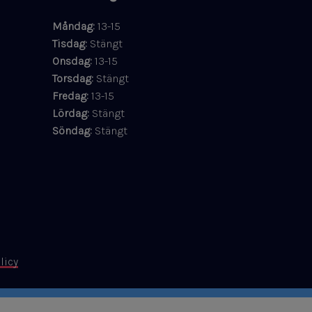
Måndag:
13-15
Tisdag:
Stängt
​​​​​​​Onsdag:
13-15
Torsdag:
Stängt
Fredag:
13-15
Lördag:
Stängt
Söndag:
Stängt
y
licy