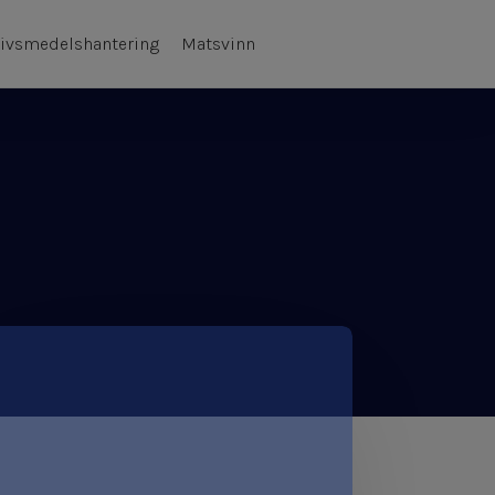
ivsmedelshantering
Matsvinn