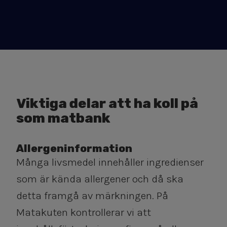
Viktiga delar att ha koll på
som matbank
Allergeninformation
Många livsmedel innehåller ingredienser
som är kända allergener och då ska
detta framgå av märkningen. På
Matakuten kontrollerar vi att