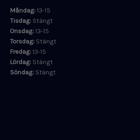
Måndag:
13-15
Tisdag:
Stängt
​​​​​​​Onsdag:
13-15
Torsdag:
Stängt
Fredag:
13-15
Lördag:
Stängt
Söndag:
Stängt