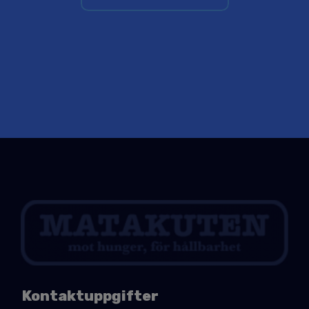
Kontaktuppgifter