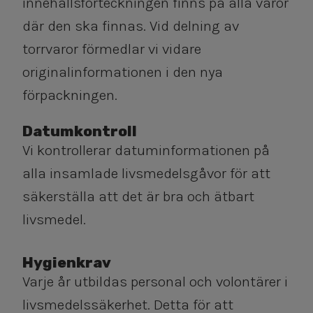
innehållsförteckningen finns på alla varor
där den ska finnas. Vid delning av
torrvaror förmedlar vi vidare
originalinformationen i den nya
förpackningen.
Datumkontroll
Vi kontrollerar datuminformationen på
alla insamlade livsmedelsgåvor för att
säkerställa att det är bra och ätbart
livsmedel.
Hygienkrav
Varje år utbildas personal och volontärer i
livsmedelssäkerhet. Detta för att