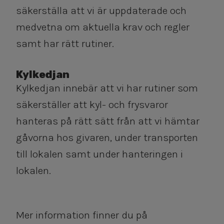
säkerställa att vi är uppdaterade och
medvetna om aktuella krav och regler
samt har rätt rutiner.
​​​​​​​Kylkedjan
Kylkedjan innebär att vi har rutiner som
säkerställer att kyl- och frysvaror
hanteras på rätt sätt från att vi hämtar
gåvorna hos givaren, under transporten
till lokalen samt under hanteringen i
lokalen.
Mer information finner du på ​​​​​​​