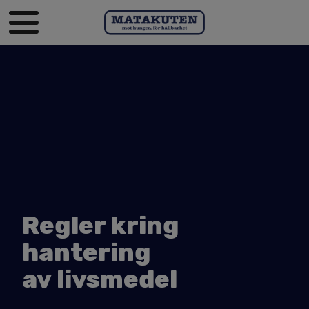
Regler kring
hantering
av livsmedel