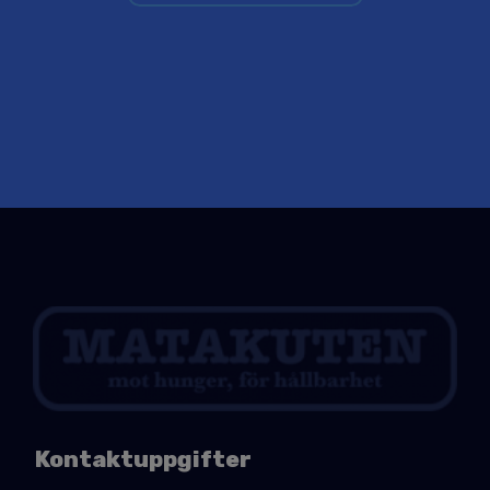
Kontaktuppgifter