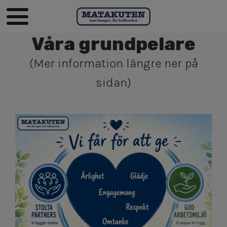
Våra grundpelare
(Mer information längre ner på
sidan)